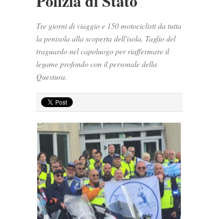
Polizia di Stato
Tre giorni di viaggio e 150 motociclisti da tutta
la penisola alla scoperta dell'isola. Taglio del
traguardo nel capoluogo per riaffermare il
legame profondo con il personale della
Questura.