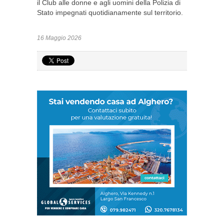
il Club alle donne e agli uomini della Polizia di
Stato impegnati quotidianamente sul territorio.
16 Maggio 2026