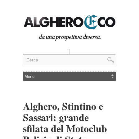
Alghero, Stintino e
Sassari: grande
sfilata del Motoclub