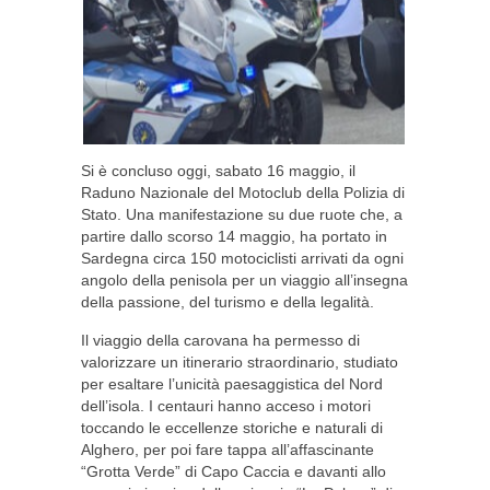
Si è concluso oggi, sabato 16 maggio, il
Raduno Nazionale del Motoclub della Polizia di
Stato. Una manifestazione su due ruote che, a
partire dallo scorso 14 maggio, ha portato in
Sardegna circa 150 motociclisti arrivati da ogni
angolo della penisola per un viaggio all’insegna
della passione, del turismo e della legalità.
Il viaggio della carovana ha permesso di
valorizzare un itinerario straordinario, studiato
per esaltare l’unicità paesaggistica del Nord
dell’isola. I centauri hanno acceso i motori
toccando le eccellenze storiche e naturali di
Alghero, per poi fare tappa all’affascinante
“Grotta Verde” di Capo Caccia e davanti allo