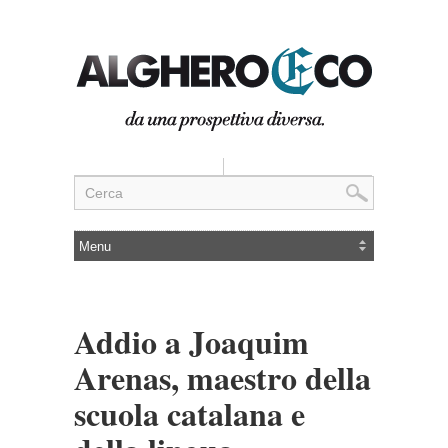
Addio a Joaquim
Arenas, maestro della
scuola catalana e