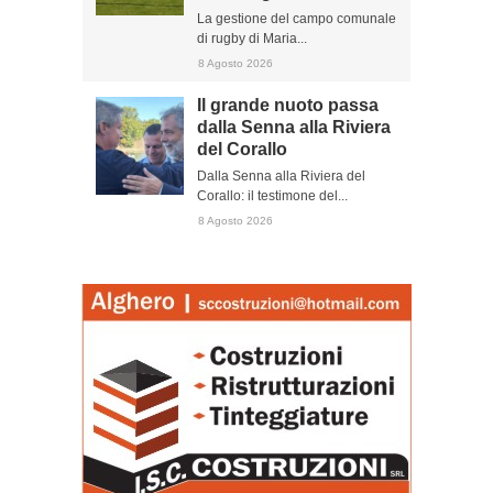
La gestione del campo comunale
di rugby di Maria...
8 Agosto 2026
Il grande nuoto passa
dalla Senna alla Riviera
del Corallo
Dalla Senna alla Riviera del
Corallo: il testimone del...
8 Agosto 2026