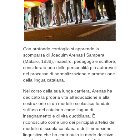
Con profondo cordoglio si apprende la
scomparsa di Joaquim Arenas i Sampera
(Mataró, 1938), maestro, pedagogo e scrittore,
considerato una delle personalità più autorevoli
nel processo di normalizzazione e promozione
della lingua catalana.
Nel corso della sua lunga carriera, Arenas ha
dedicato la propria vita all’educazione e alla
costruzione di un modello scolastico fondato
sull’uso del catalano come lingua di
insegnamento e di vita quotidiana. È
riconosciuto come uno dei principali artefici del
modello di scuola catalana e dell’immersione
linguistica che ha contribuito in modo decisivo