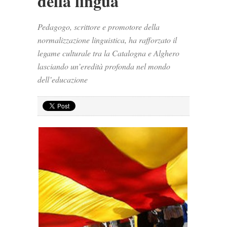
della lingua
Pedagogo, scrittore e promotore della
normalizzazione linguistica, ha rafforzato il
legame culturale tra la Catalogna e Alghero
lasciando un’eredità profonda nel mondo
dell’educazione