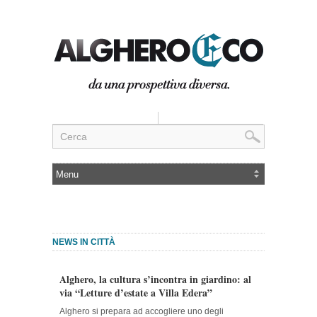
NEWS IN CITTÀ
Alghero, la cultura s’incontra in giardino: al
via “Letture d’estate a Villa Edera”
Alghero si prepara ad accogliere uno degli