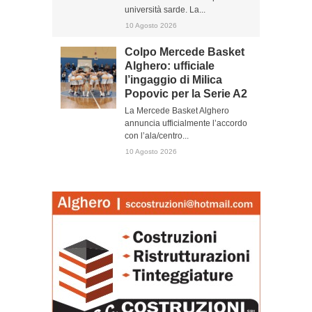
università sarde. La...
10 Agosto 2026
Colpo Mercede Basket
Alghero: ufficiale
l’ingaggio di Milica
Popovic per la Serie A2
La Mercede Basket Alghero
annuncia ufficialmente l’accordo
con l’ala/centro...
10 Agosto 2026