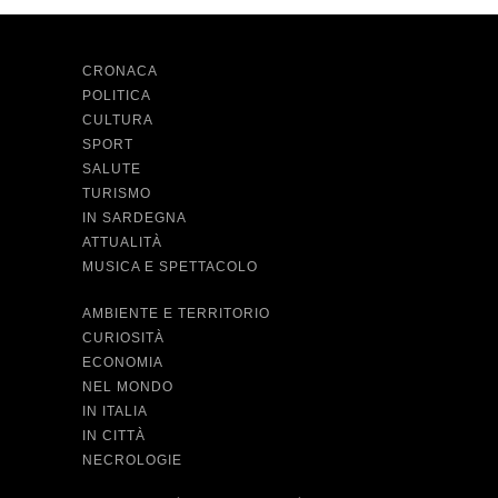
CRONACA
POLITICA
CULTURA
SPORT
SALUTE
TURISMO
IN SARDEGNA
ATTUALITÀ
MUSICA E SPETTACOLO
AMBIENTE E TERRITORIO
CURIOSITÀ
ECONOMIA
NEL MONDO
IN ITALIA
IN CITTÀ
NECROLOGIE