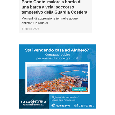
Porto Conte, malore a bordo di
una barca a vela: soccorso
tempestivo della Guardia Costiera
Momenti di apprensione ieri nelle acque
antistanti la rada di...
8 Agosto 2026