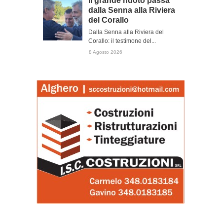
Il grande nuoto passa
dalla Senna alla Riviera
del Corallo
Dalla Senna alla Riviera del
Corallo: il testimone del...
8 Agosto 2026