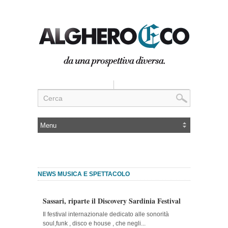
NEWS MUSICA E SPETTACOLO
Sassari, riparte il Discovery Sardinia Festival
Il festival internazionale dedicato alle sonorità
soul,funk , disco e house , che negli...