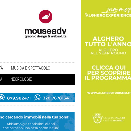
TÀ
MUSICA E SPETTACOLO
TÀ
NECROLOGIE