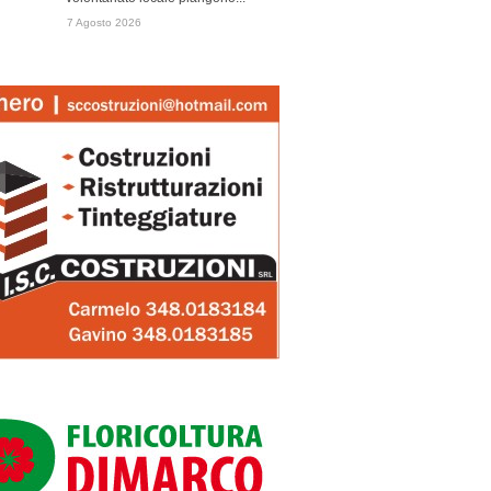
7 Agosto 2026