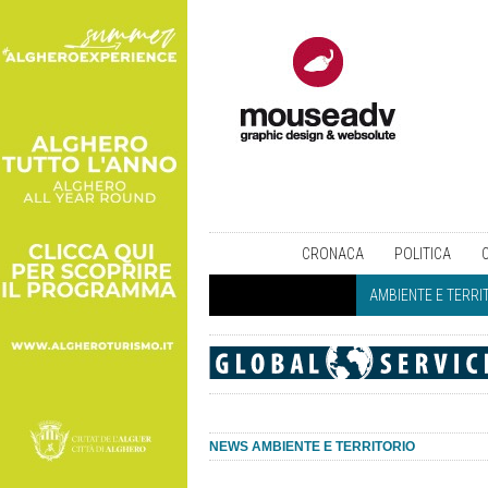
CRONACA
POLITICA
AMBIENTE E TERRI
NEWS AMBIENTE E TERRITORIO