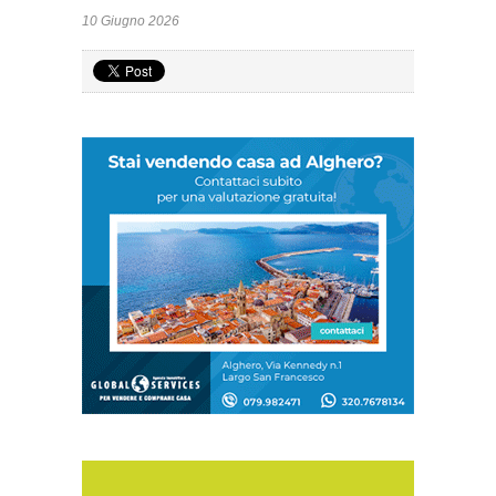
10 Giugno 2026