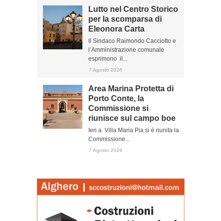
Lutto nel Centro Storico
per la scomparsa di
Eleonora Carta
Il Sindaco Raimondo Cacciotto e
l’Amministrazione comunale
esprimono il...
7 Agosto 2026
Area Marina Protetta di
Porto Conte, la
Commissione si
riunisce sul campo boe
Ieri a Villa Maria Pia si è riunita la
Commissione...
7 Agosto 2026