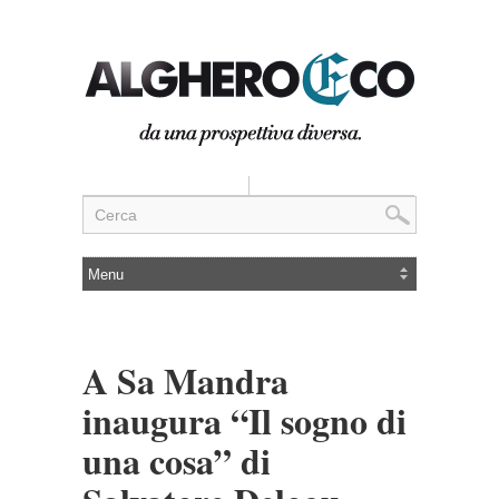
A Sa Mandra
inaugura “Il sogno di
una cosa” di