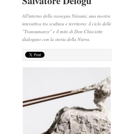
Salvatore Delogu
All'interno della rassegna Nàrami, una mostra
interattiva tra scultura e territorio: il ciclo delle
"Transumanze" e il mito di Don Chisciotte
dialogano con la storia della Nurra.