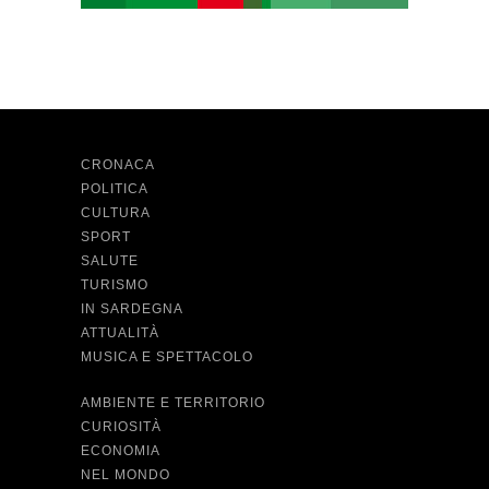
CRONACA
POLITICA
CULTURA
SPORT
SALUTE
TURISMO
IN SARDEGNA
ATTUALITÀ
MUSICA E SPETTACOLO
AMBIENTE E TERRITORIO
CURIOSITÀ
ECONOMIA
NEL MONDO