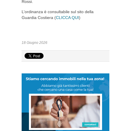
Rossi.
L’ordinanza è consultabile sul sito della
Guardia Costiera (
CLICCA QUI
)
18 Giugno 2026