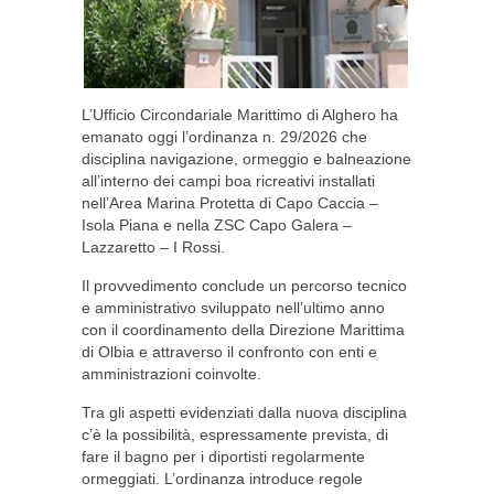
L’Ufficio Circondariale Marittimo di Alghero ha
emanato oggi l’ordinanza n. 29/2026 che
disciplina navigazione, ormeggio e balneazione
all’interno dei campi boa ricreativi installati
nell’Area Marina Protetta di Capo Caccia –
Isola Piana e nella ZSC Capo Galera –
Lazzaretto – I Rossi.
Il provvedimento conclude un percorso tecnico
e amministrativo sviluppato nell’ultimo anno
con il coordinamento della Direzione Marittima
di Olbia e attraverso il confronto con enti e
amministrazioni coinvolte.
Tra gli aspetti evidenziati dalla nuova disciplina
c’è la possibilità, espressamente prevista, di
fare il bagno per i diportisti regolarmente
ormeggiati. L’ordinanza introduce regole