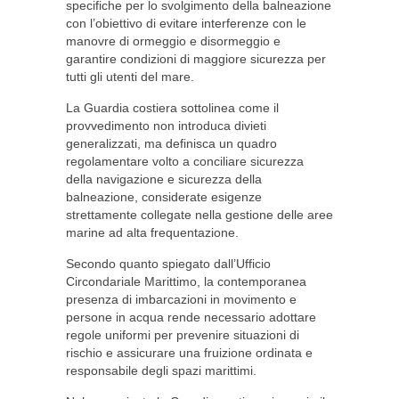
specifiche per lo svolgimento della balneazione
con l’obiettivo di evitare interferenze con le
manovre di ormeggio e disormeggio e
garantire condizioni di maggiore sicurezza per
tutti gli utenti del mare.
La Guardia costiera sottolinea come il
provvedimento non introduca divieti
generalizzati, ma definisca un quadro
regolamentare volto a conciliare sicurezza
della navigazione e sicurezza della
balneazione, considerate esigenze
strettamente collegate nella gestione delle aree
marine ad alta frequentazione.
Secondo quanto spiegato dall’Ufficio
Circondariale Marittimo, la contemporanea
presenza di imbarcazioni in movimento e
persone in acqua rende necessario adottare
regole uniformi per prevenire situazioni di
rischio e assicurare una fruizione ordinata e
responsabile degli spazi marittimi.