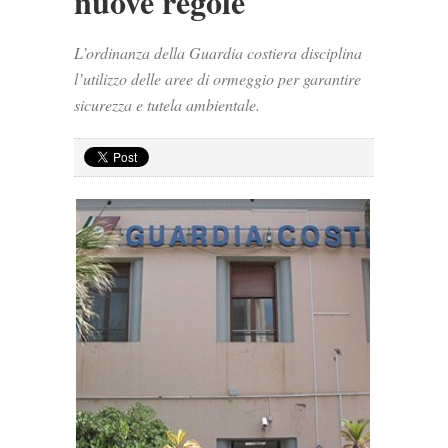
nuove regole
L’ordinanza della Guardia costiera disciplina
l’utilizzo delle aree di ormeggio per garantire
sicurezza e tutela ambientale.