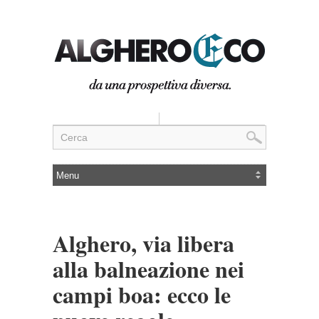
Alghero, via libera
alla balneazione nei
campi boa: ecco le