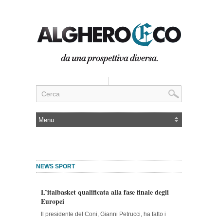
NEWS SPORT
L’italbasket qualificata alla fase finale degli
Europei
Il presidente del Coni, Gianni Petrucci, ha fatto i