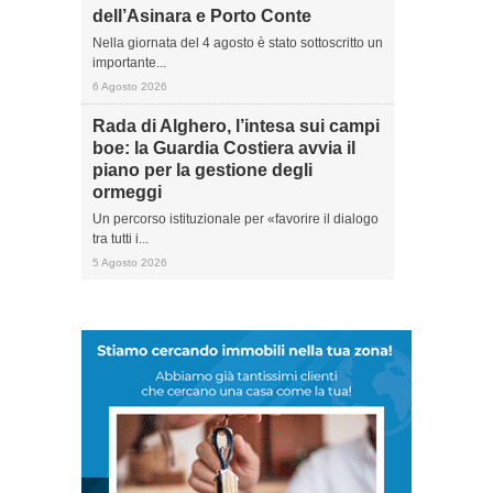
dell’Asinara e Porto Conte
Nella giornata del 4 agosto è stato sottoscritto un
importante...
6 Agosto 2026
Rada di Alghero, l’intesa sui campi
boe: la Guardia Costiera avvia il
piano per la gestione degli
ormeggi
Un percorso istituzionale per «favorire il dialogo
tra tutti i...
5 Agosto 2026