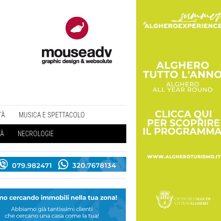
TÀ
MUSICA E SPETTACOLO
TÀ
NECROLOGIE