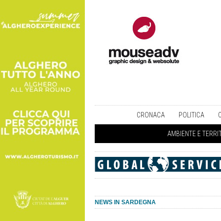
CRONACA
POLITICA
AMBIENTE E TERRI
NEWS IN SARDEGNA