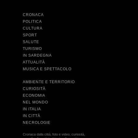
CRONACA
POLITICA
CULTURA
SPORT
SALUTE
TURISMO
IN SARDEGNA
ATTUALITÀ
MUSICA E SPETTACOLO
AMBIENTE E TERRITORIO
CURIOSITÀ
ECONOMIA
NEL MONDO
IN ITALIA
IN CITTÀ
NECROLOGIE
Cronaca dalla città, foto e video, curiosità,