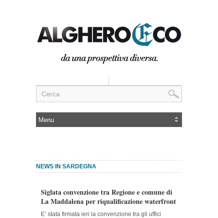
NEWS IN SARDEGNA
Siglata convenzione tra Regione e comune di
La Maddalena per riqualificazione waterfront
E’ stata firmata ieri la convenzione tra gli uffici