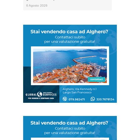
6 Agosto 2026