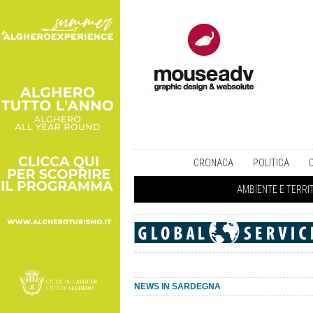
CRONACA
POLITICA
AMBIENTE E TERRI
NEWS IN SARDEGNA