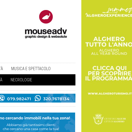
TÀ
MUSICA E SPETTACOLO
TÀ
NECROLOGIE