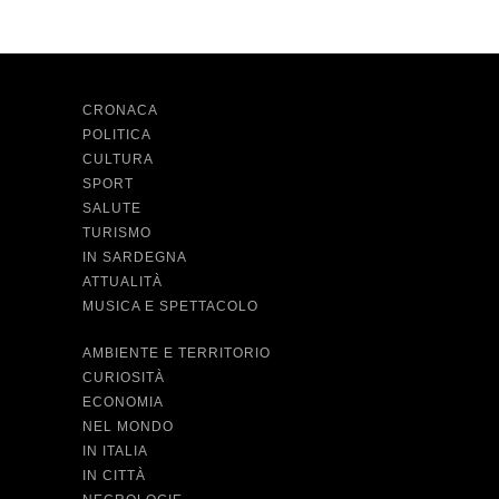
CRONACA
POLITICA
CULTURA
SPORT
SALUTE
TURISMO
IN SARDEGNA
ATTUALITÀ
MUSICA E SPETTACOLO
AMBIENTE E TERRITORIO
CURIOSITÀ
ECONOMIA
NEL MONDO
IN ITALIA
IN CITTÀ