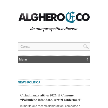
NEWS POLITICA
Cittadinanza attiva 2026, il Comune:
“Polemiche infondate, servizi confermati”
In merito alle recenti dichiarazioni comparse a