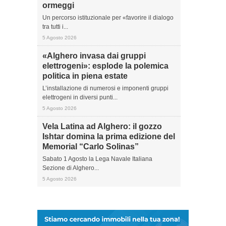
ormeggi
Un percorso istituzionale per «favorire il dialogo
tra tutti i...
5 Agosto 2026
«Alghero invasa dai gruppi
elettrogeni»: esplode la polemica
politica in piena estate
L’installazione di numerosi e imponenti gruppi
elettrogeni in diversi punti...
5 Agosto 2026
Vela Latina ad Alghero: il gozzo
Ishtar domina la prima edizione del
Memorial “Carlo Solinas”
Sabato 1 Agosto la Lega Navale Italiana
Sezione di Alghero...
5 Agosto 2026