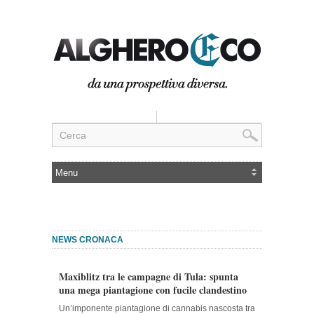
NEWS CRONACA
Maxiblitz tra le campagne di Tula: spunta
una mega piantagione con fucile clandestino
Un’imponente piantagione di cannabis nascosta tra