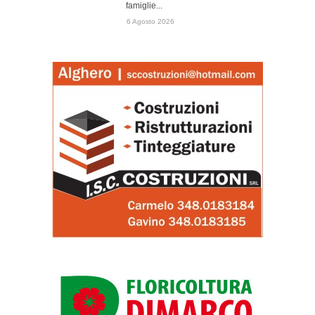
famiglie...
6 Agosto 2026