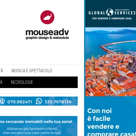
TÀ
MUSICA E SPETTACOLO
TÀ
NECROLOGIE