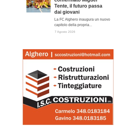
Tente, il futuro passa
dai giovani
La FC Alghero inaugura un nuovo
capitolo della propria...
7 Agosto 2026