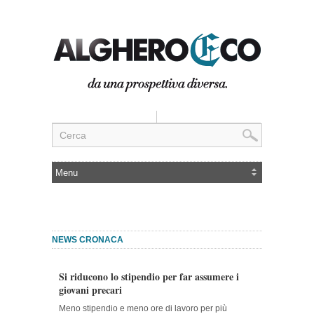
NEWS CRONACA
Si riducono lo stipendio per far assumere i
giovani precari
Meno stipendio e meno ore di lavoro per più