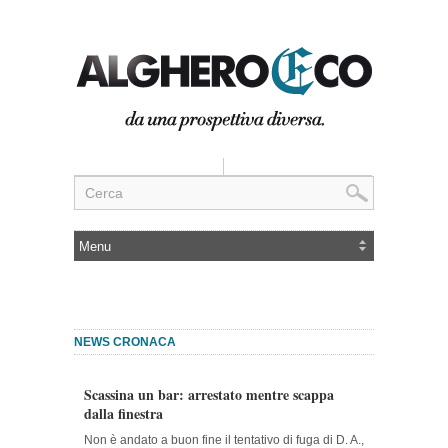
NEWS CRONACA
Scassina un bar: arrestato mentre scappa
dalla finestra
Non è andato a buon fine il tentativo di fuga di D. A.,