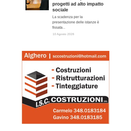
progetti ad alto impatto
sociale
La scadenza per la
presentazione delle istanze è
fissata...
10 Agosto 2026