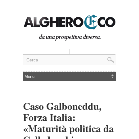
Caso Galboneddu,
Forza Italia:
«Maturità politica da