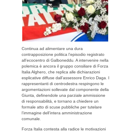
Continua ad alimentare una dura
contrapposizione politica l’episodio registrato
all’ecocentro di Galboneddu. A intervenire nella
polemica è ancora il gruppo consiliare di Forza
Italia Alghero, che replica alle dichiarazioni
esplicative diffuse dall’assessore Enrico Daga. I
rappresentanti di centrodestra respingono le
argomentazioni sollevate dal componente della
Giunta, definendole una parziale ammissione
di responsabilità, e tornano a chiedere un
formale atto di scuse pubbliche per tutelare
l’immagine dell’intera amministrazione
comunale.
Forza Italia contesta alla radice le motivazioni