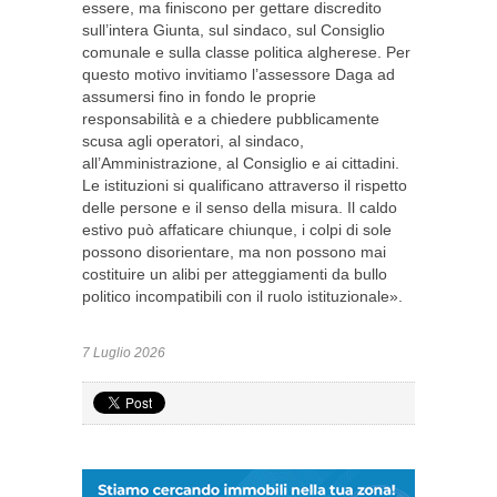
essere, ma finiscono per gettare discredito
sull’intera Giunta, sul sindaco, sul Consiglio
comunale e sulla classe politica algherese. Per
questo motivo invitiamo l’assessore Daga ad
assumersi fino in fondo le proprie
responsabilità e a chiedere pubblicamente
scusa agli operatori, al sindaco,
all’Amministrazione, al Consiglio e ai cittadini.
Le istituzioni si qualificano attraverso il rispetto
delle persone e il senso della misura. Il caldo
estivo può affaticare chiunque, i colpi di sole
possono disorientare, ma non possono mai
costituire un alibi per atteggiamenti da bullo
politico incompatibili con il ruolo istituzionale».
7 Luglio 2026