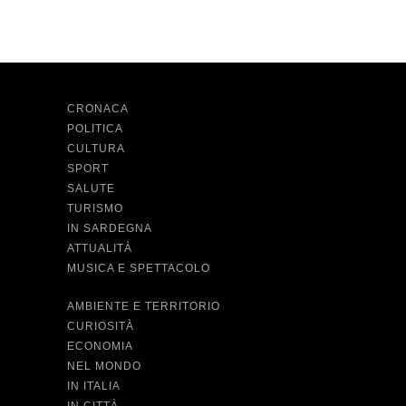
CRONACA
POLITICA
CULTURA
SPORT
SALUTE
TURISMO
IN SARDEGNA
ATTUALITÀ
MUSICA E SPETTACOLO
AMBIENTE E TERRITORIO
CURIOSITÀ
ECONOMIA
NEL MONDO
IN ITALIA