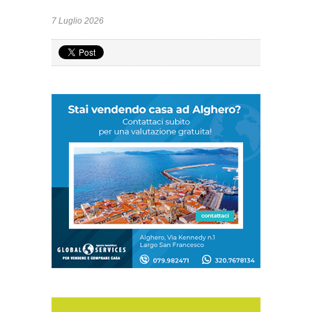
7 Luglio 2026