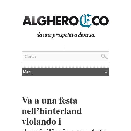
Va a una festa
nell’hinterland
violando i