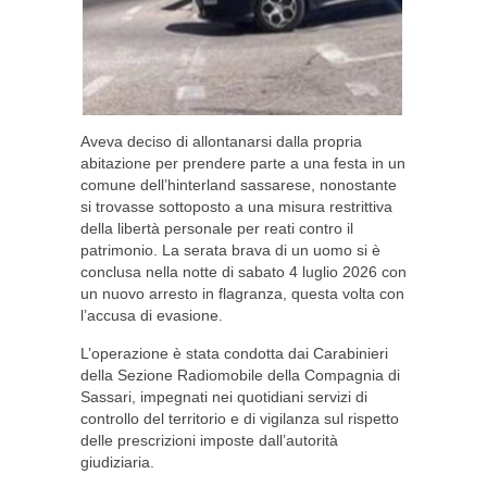
Aveva deciso di allontanarsi dalla propria
abitazione per prendere parte a una festa in un
comune dell’hinterland sassarese, nonostante
si trovasse sottoposto a una misura restrittiva
della libertà personale per reati contro il
patrimonio. La serata brava di un uomo si è
conclusa nella notte di sabato 4 luglio 2026 con
un nuovo arresto in flagranza, questa volta con
l’accusa di evasione.
L’operazione è stata condotta dai Carabinieri
della Sezione Radiomobile della Compagnia di
Sassari, impegnati nei quotidiani servizi di
controllo del territorio e di vigilanza sul rispetto
delle prescrizioni imposte dall’autorità
giudiziaria.