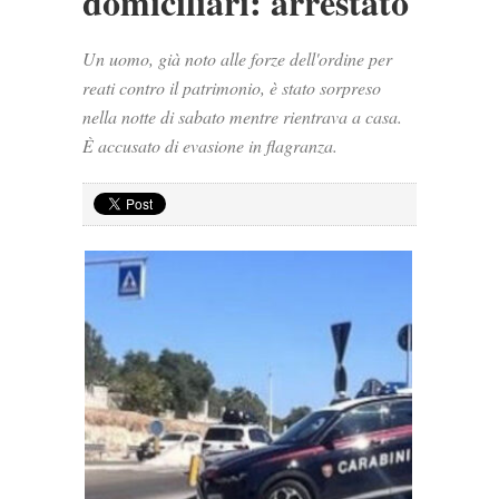
domiciliari: arrestato
Un uomo, già noto alle forze dell'ordine per
reati contro il patrimonio, è stato sorpreso
nella notte di sabato mentre rientrava a casa.
È accusato di evasione in flagranza.