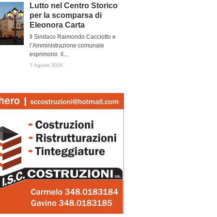
Lutto nel Centro Storico
per la scomparsa di
Eleonora Carta
Il Sindaco Raimondo Cacciotto e
l’Amministrazione comunale
esprimono il...
7 Agosto 2026