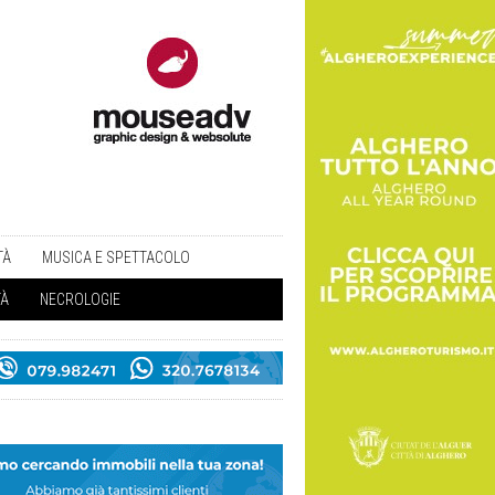
TÀ
MUSICA E SPETTACOLO
TÀ
NECROLOGIE