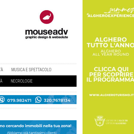
TÀ
MUSICA E SPETTACOLO
TÀ
NECROLOGIE