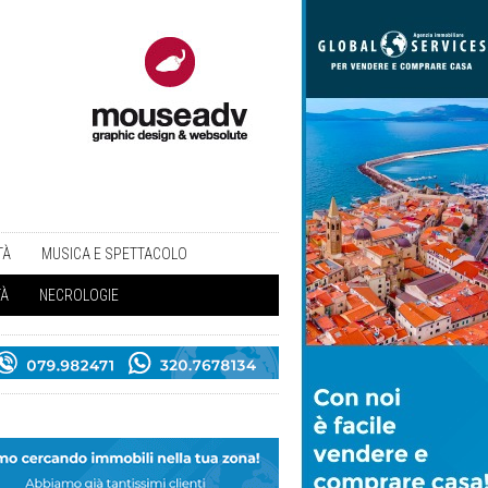
TÀ
MUSICA E SPETTACOLO
TÀ
NECROLOGIE