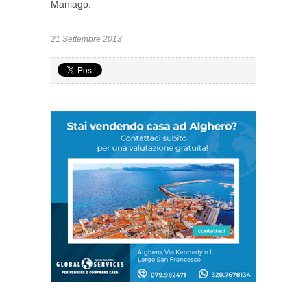
Maniago.
21 Settembre 2013