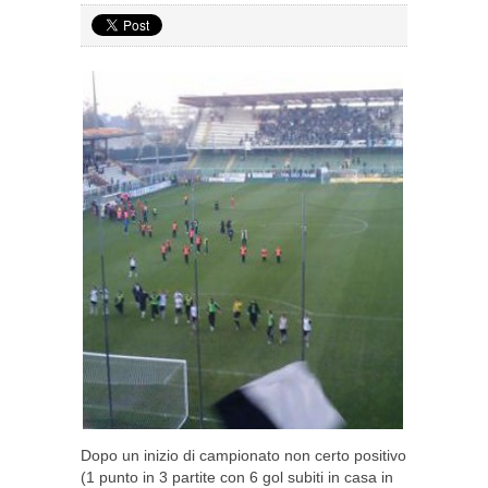
Dopo un inizio di campionato non certo positivo
(1 punto in 3 partite con 6 gol subiti in casa in