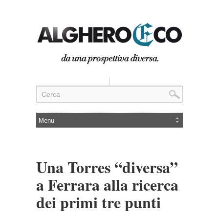
Una Torres “diversa”
a Ferrara alla ricerca
dei primi tre punti