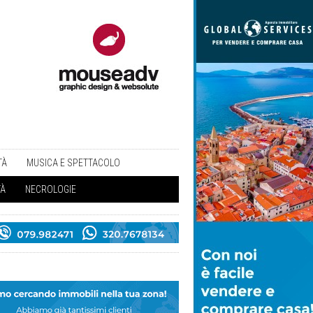
TÀ
MUSICA E SPETTACOLO
TÀ
NECROLOGIE