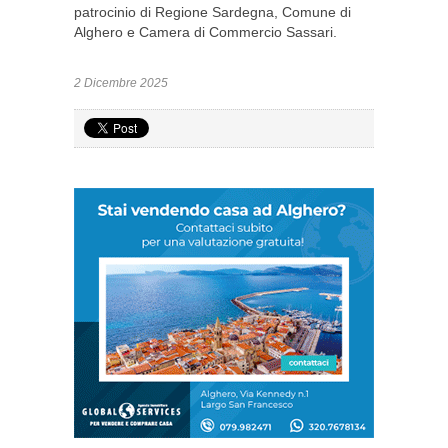
patrocinio di Regione Sardegna, Comune di
Alghero e Camera di Commercio Sassari.
2 Dicembre 2025