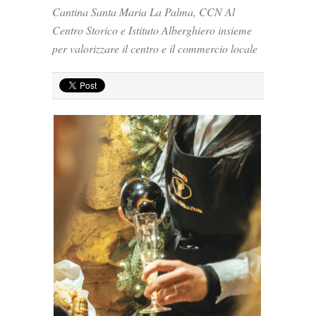
Cantina Santa Maria La Palma, CCN Al
Centro Storico e Istituto Alberghiero insieme
per valorizzare il centro e il commercio locale