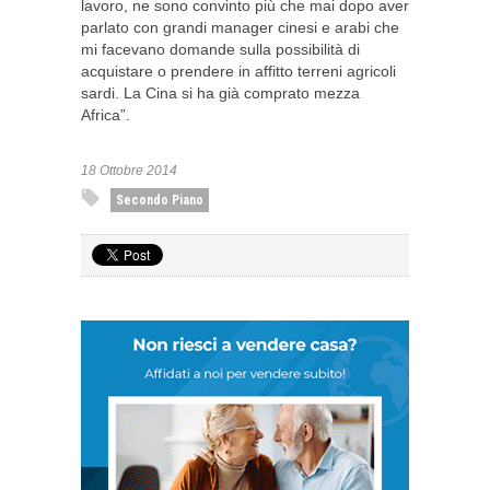
lavoro, ne sono convinto più che mai dopo aver
parlato con grandi manager cinesi e arabi che
mi facevano domande sulla possibilità di
acquistare o prendere in affitto terreni agricoli
sardi. La Cina si ha già comprato mezza
Africa”.
18 Ottobre 2014
Secondo Piano