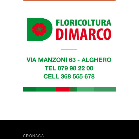
CRONACA