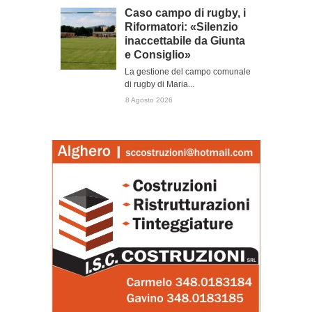
Caso campo di rugby, i
Riformatori: «Silenzio
inaccettabile da Giunta
e Consiglio»
La gestione del campo comunale
di rugby di Maria...
8 Agosto 2026