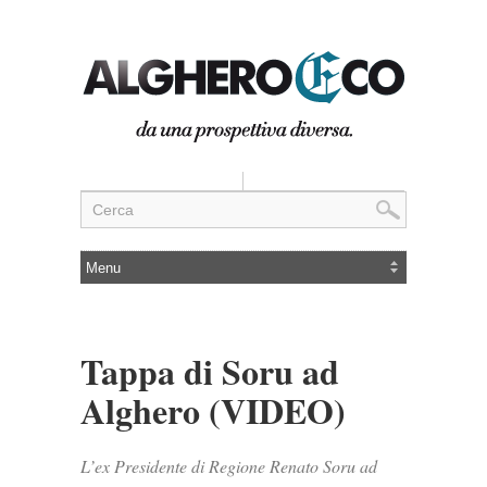
Tappa di Soru ad
Alghero (VIDEO)
L’ex Presidente di Regione Renato Soru ad