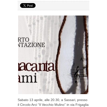
Sabato 13 aprile, alle 20.30, a Sassari, presso
il Circolo Arci “Il Vecchio Mulino” in via Frigaglia