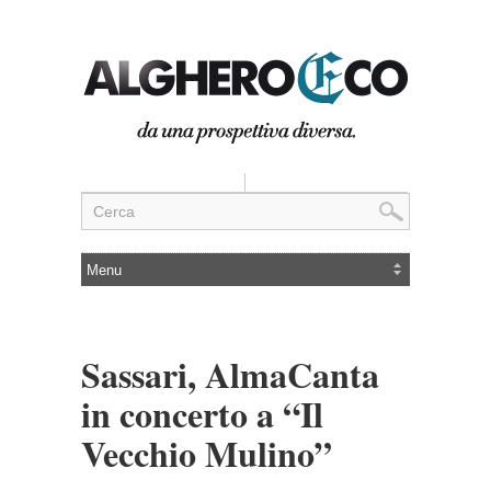
Sassari, AlmaCanta
in concerto a “Il
Vecchio Mulino”