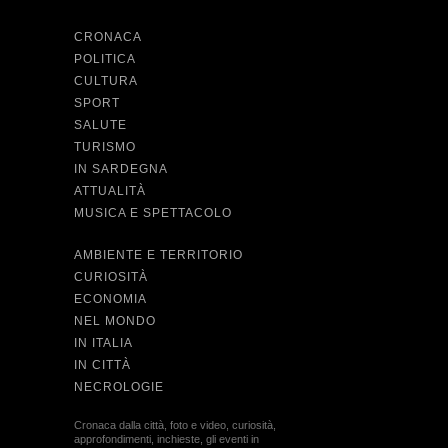
CRONACA
POLITICA
CULTURA
SPORT
SALUTE
TURISMO
IN SARDEGNA
ATTUALITÀ
MUSICA E SPETTACOLO
AMBIENTE E TERRITORIO
CURIOSITÀ
ECONOMIA
NEL MONDO
IN ITALIA
IN CITTÀ
NECROLOGIE
Cronaca dalla città, foto e video, curiosità,
approfondimenti, inchieste, gli eventi in