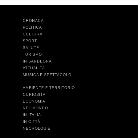
CRONACA
POLITICA
CULTURA
SPORT
SALUTE
TURISMO
IN SARDEGNA
ATTUALITÀ
MUSICA E SPETTACOLO
AMBIENTE E TERRITORIO
CURIOSITÀ
ECONOMIA
NEL MONDO
IN ITALIA
IN CITTÀ
NECROLOGIE