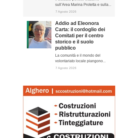
sull’Area Marina Protetta e sulla...
7 Agosto 2026
Addio ad Eleonora
Carta: il cordoglio dei
Comitati per il centro
storico e il suolo
pubblico
La comunità e il mondo del
volontariato locale piangono...
7 Agosto 2026