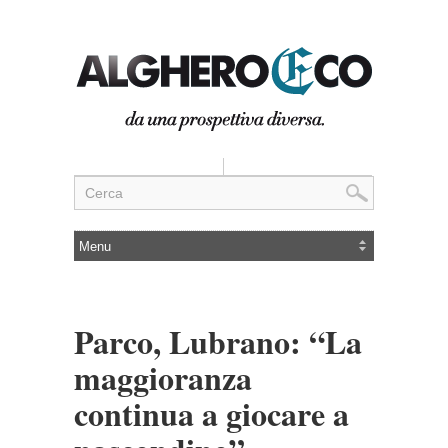
Parco, Lubrano: “La
maggioranza
continua a giocare a