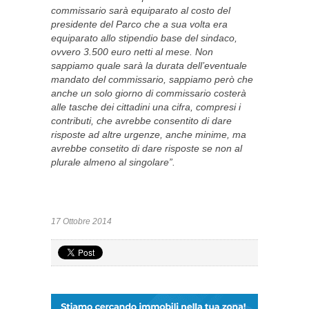
commissario sarà equiparato al costo del
presidente del Parco che a sua volta era
equiparato allo stipendio base del sindaco,
ovvero 3.500 euro netti al mese. Non
sappiamo quale sarà la durata dell’eventuale
mandato del commissario, sappiamo però che
anche un solo giorno di commissario costerà
alle tasche dei cittadini una cifra, compresi i
contributi, che avrebbe consentito di dare
risposte ad altre urgenze, anche minime, ma
avrebbe consetito di dare risposte se non al
plurale almeno al singolare”.
17 Ottobre 2014