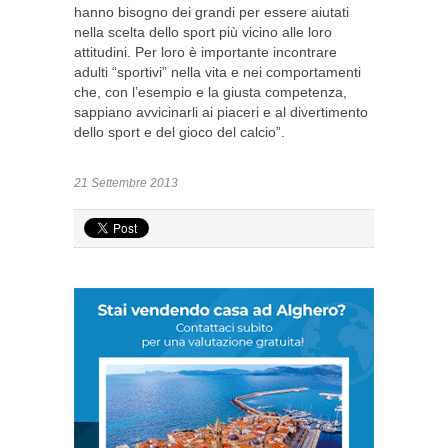
hanno bisogno dei grandi per essere aiutati
nella scelta dello sport più vicino alle loro
attitudini. Per loro è importante incontrare
adulti “sportivi” nella vita e nei comportamenti
che, con l’esempio e la giusta competenza,
sappiano avvicinarli ai piaceri e al divertimento
dello sport e del gioco del calcio”.
21 Settembre 2013