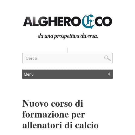
Nuovo corso di
formazione per
allenatori di calcio