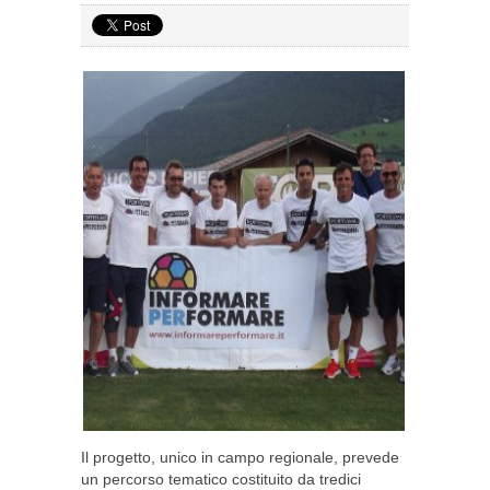
Il progetto, unico in campo regionale, prevede
un percorso tematico costituito da tredici