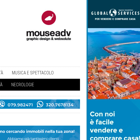
TÀ
MUSICA E SPETTACOLO
TÀ
NECROLOGIE