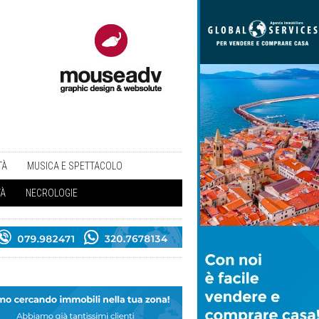
TÀ
MUSICA E SPETTACOLO
TÀ
NECROLOGIE