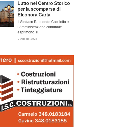
Lutto nel Centro Storico
per la scomparsa di
Eleonora Carta
Il Sindaco Raimondo Cacciotto e
l’Amministrazione comunale
esprimono il...
7 Agosto 2026