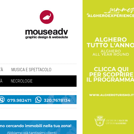
TÀ
MUSICA E SPETTACOLO
TÀ
NECROLOGIE