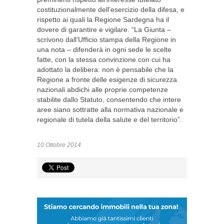
costituzionalmente dell’esercizio della difesa, e
rispetto ai quali la Regione Sardegna ha il
dovere di garantire e vigilare. “La Giunta –
scrivono dall’Ufficio stampa della Regione in
una nota – difenderà in ogni sede le scelte
fatte, con la stessa convinzione con cui ha
adottato la delibera: non è pensabile che la
Regione a fronte delle esigenze di sicurezza
nazionali abdichi alle proprie competenze
stabilite dallo Statuto, consentendo che intere
aree siano sottratte alla normativa nazionale e
regionale di tutela della salute e del territorio”.
10 Ottobre 2014