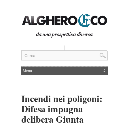
Incendi nei poligoni:
Difesa impugna
delibera Giunta