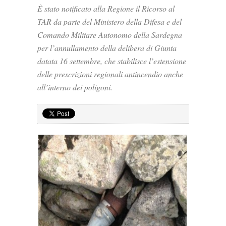
È stato notificato alla Regione il Ricorso al
TAR da parte del Ministero della Difesa e del
Comando Militare Autonomo della Sardegna
per l’annullamento della delibera di Giunta
datata 16 settembre, che stabilisce l’estensione
delle prescrizioni regionali antincendio anche
all’interno dei poligoni.