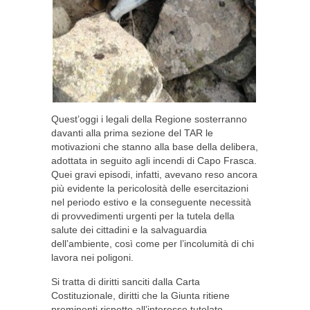
Quest’oggi i legali della Regione sosterranno
davanti alla prima sezione del TAR le
motivazioni che stanno alla base della delibera,
adottata in seguito agli incendi di Capo Frasca.
Quei gravi episodi, infatti, avevano reso ancora
più evidente la pericolosità delle esercitazioni
nel periodo estivo e la conseguente necessità
di provvedimenti urgenti per la tutela della
salute dei cittadini e la salvaguardia
dell’ambiente, così come per l’incolumità di chi
lavora nei poligoni.
Si tratta di diritti sanciti dalla Carta
Costituzionale, diritti che la Giunta ritiene
preminenti rispetto all’interesse tutelato