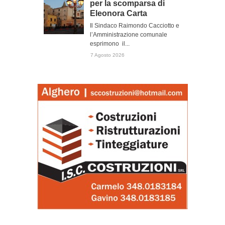
per la scomparsa di
Eleonora Carta
Il Sindaco Raimondo Cacciotto e
l’Amministrazione comunale
esprimono il...
7 Agosto 2026