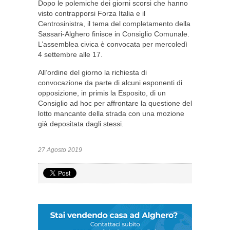
Dopo le polemiche dei giorni scorsi che hanno
visto contrapporsi Forza Italia e il
Centrosinistra, il tema del completamento della
Sassari-Alghero finisce in Consiglio Comunale.
L’assemblea civica è convocata per mercoledì
4 settembre alle 17.
All’ordine del giorno la richiesta di
convocazione da parte di alcuni esponenti di
opposizione, in primis la Esposito, di un
Consiglio ad hoc per affrontare la questione del
lotto mancante della strada con una mozione
già depositata dagli stessi.
27 Agosto 2019