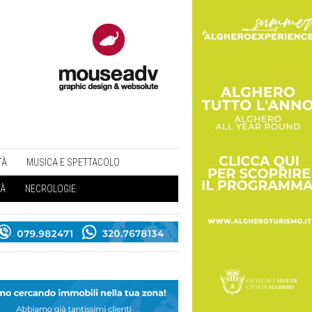
TÀ
MUSICA E SPETTACOLO
TÀ
NECROLOGIE