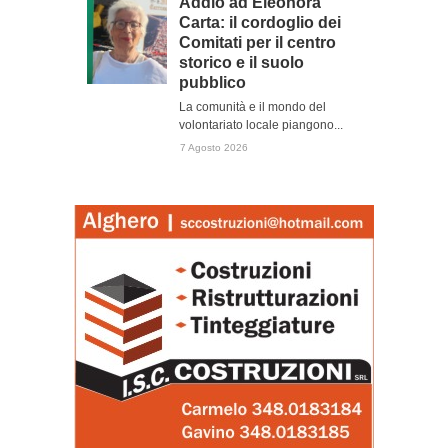
Addio ad Eleonora
Carta: il cordoglio dei
Comitati per il centro
storico e il suolo
pubblico
La comunità e il mondo del
volontariato locale piangono...
7 Agosto 2026