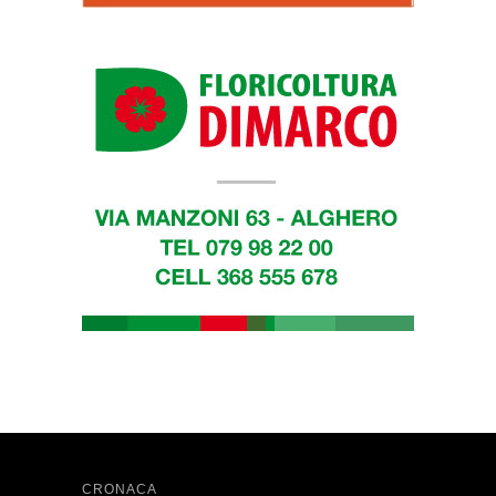
CRONACA