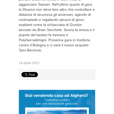
agganciare Sassari. Nell’ultimo quarto di gara
la Dinamo non deve fare altro che controllare a
distanza di sicurezza gli avversari, agendo di
contropiede e regalando sprazzi di gioco
esaltanti come la schiacciata di Gordon
lanciato da Brian Sacchetti. Suona la sirena e il
popolo del basket fa tremare il
PalaSerradimigni. Prossima gara in trasferta
contro il Bologna e ci sarà il nuovo acquisto
Sani Becirovic.
14 Aprile 2013