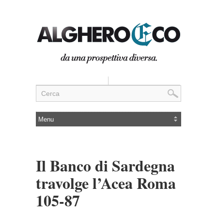
Il Banco di Sardegna
travolge l’Acea Roma
105-87