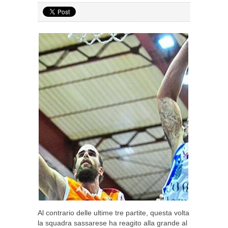
Al contrario delle ultime tre partite, questa volta
la squadra sassarese ha reagito alla grande al