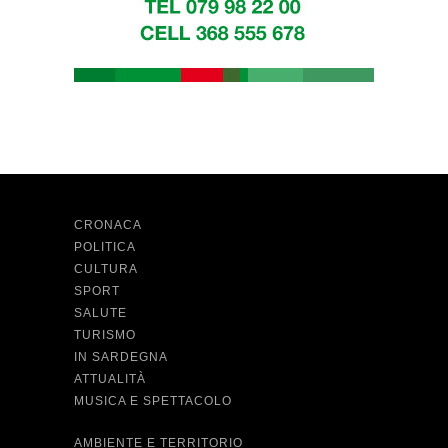
CRONACA
POLITICA
CULTURA
SPORT
SALUTE
TURISMO
IN SARDEGNA
ATTUALITÀ
MUSICA E SPETTACOLO
AMBIENTE E TERRITORIO