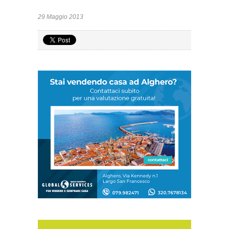
29 Maggio 2013