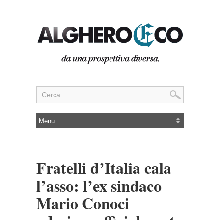
Fratelli d’Italia cala
l’asso: l’ex sindaco
Mario Conoci