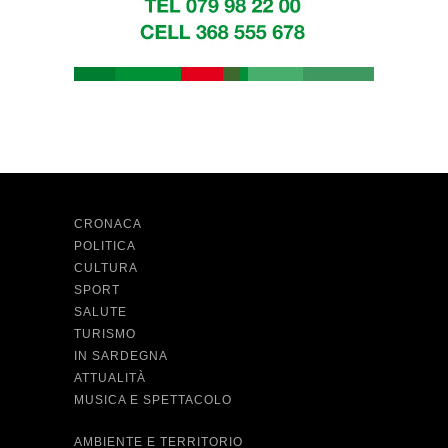
CRONACA
POLITICA
CULTURA
SPORT
SALUTE
TURISMO
IN SARDEGNA
ATTUALITÀ
MUSICA E SPETTACOLO
AMBIENTE E TERRITORIO