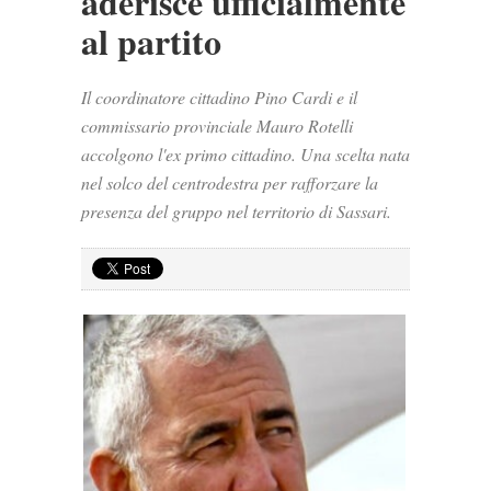
aderisce ufficialmente
al partito
Il coordinatore cittadino Pino Cardi e il
commissario provinciale Mauro Rotelli
accolgono l'ex primo cittadino. Una scelta nata
nel solco del centrodestra per rafforzare la
presenza del gruppo nel territorio di Sassari.