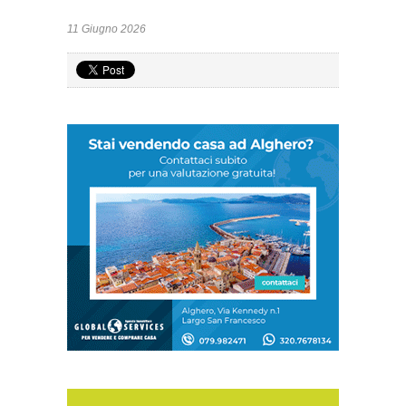
11 Giugno 2026