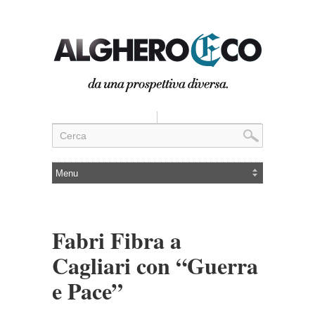
Fabri Fibra a
Cagliari con “Guerra
e Pace”