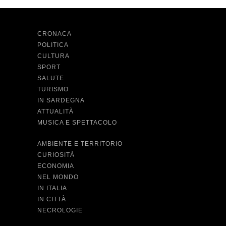
CRONACA
POLITICA
CULTURA
SPORT
SALUTE
TURISMO
IN SARDEGNA
ATTUALITÀ
MUSICA E SPETTACOLO
AMBIENTE E TERRITORIO
CURIOSITÀ
ECONOMIA
NEL MONDO
IN ITALIA
IN CITTÀ
NECROLOGIE