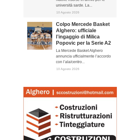
università sarde. La...
10 Agosto 2026
Colpo Mercede Basket
Alghero: ufficiale
l’ingaggio di Milica
Popovic per la Serie A2
La Mercede Basket Alghero
annuncia ufficialmente l’accordo
con l’ala/centro...
10 Agosto 2026