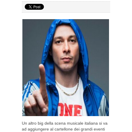
Un altro big della scena musicale italiana si va
ad aggiungere al cartellone dei grandi eventi