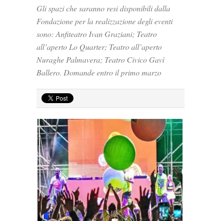
Gli spazi che saranno resi disponibili dalla
Fondazione per la realizzazione degli eventi
sono: Anfiteatro Ivan Graziani; Teatro
all’aperto Lo Quarter; Teatro all’aperto
Nuraghe Palmavera; Teatro Civico Gavì
Ballero. Domande entro il primo marzo