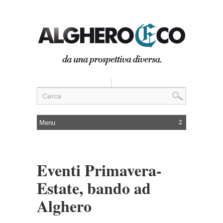
Eventi Primavera-
Estate, bando ad
Alghero