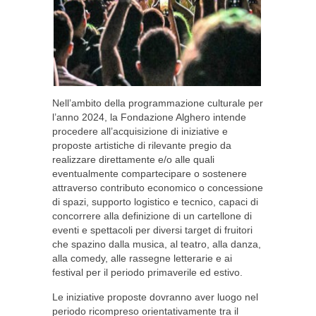
Nell’ambito della programmazione culturale per
l’anno 2024, la Fondazione Alghero intende
procedere all’acquisizione di iniziative e
proposte artistiche di rilevante pregio da
realizzare direttamente e/o alle quali
eventualmente compartecipare o sostenere
attraverso contributo economico o concessione
di spazi, supporto logistico e tecnico, capaci di
concorrere alla definizione di un cartellone di
eventi e spettacoli per diversi target di fruitori
che spazino dalla musica, al teatro, alla danza,
alla comedy, alle rassegne letterarie e ai
festival per il periodo primaverile ed estivo.
Le iniziative proposte dovranno aver luogo nel
periodo ricompreso orientativamente tra il