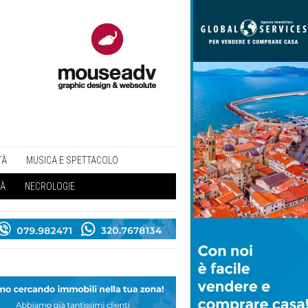
TÀ
MUSICA E SPETTACOLO
TÀ
NECROLOGIE