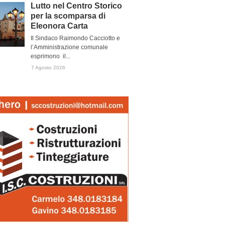
Lutto nel Centro Storico
per la scomparsa di
Eleonora Carta
Il Sindaco Raimondo Cacciotto e
l’Amministrazione comunale
esprimono il...
7 Agosto 2026