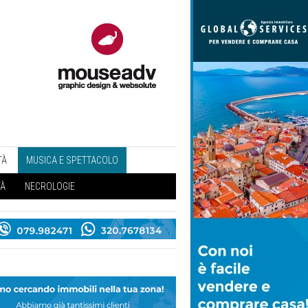
TÀ
MUSICA E SPETTACOLO
TÀ
NECROLOGIE