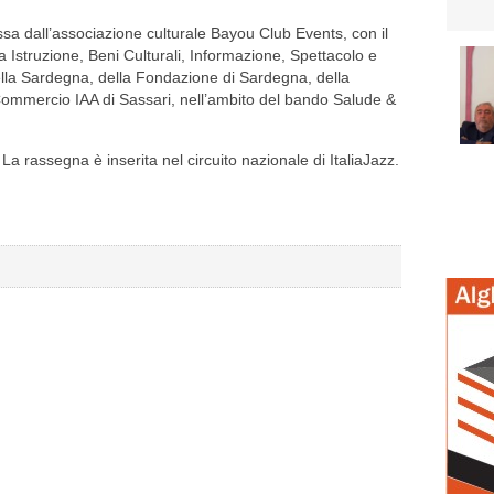
sa dall’associazione culturale Bayou Club Events, con il
a Istruzione, Beni Culturali, Informazione, Spettacolo e
la Sardegna, della Fondazione di Sardegna, della
ommercio IAA di Sassari, nell’ambito del bando Salude &
La rassegna è inserita nel circuito nazionale di ItaliaJazz.