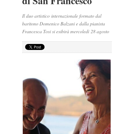
di San Francesco
Il duo artistico internazionale formato dal
baritono Domenico Balzani e dalla pianista
Francesca Tosi si esibirà mercoledì 28 agosto