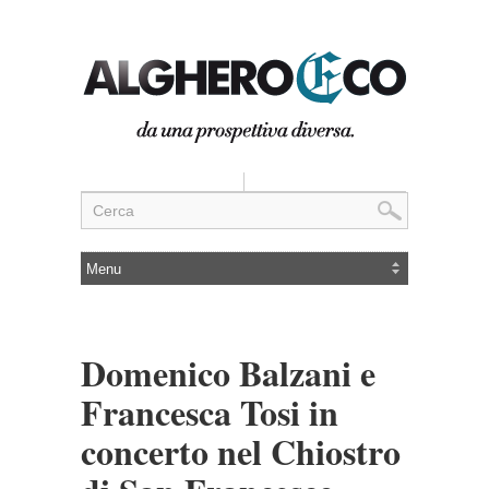
Domenico Balzani e
Francesca Tosi in
concerto nel Chiostro