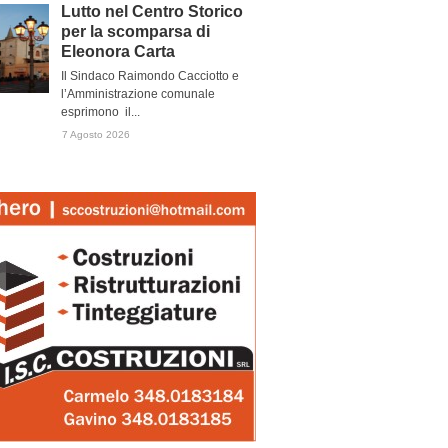
Lutto nel Centro Storico
per la scomparsa di
Eleonora Carta
Il Sindaco Raimondo Cacciotto e
l’Amministrazione comunale
esprimono il...
7 Agosto 2026