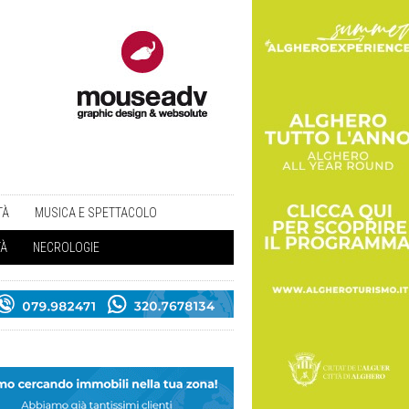
TÀ
MUSICA E SPETTACOLO
TÀ
NECROLOGIE