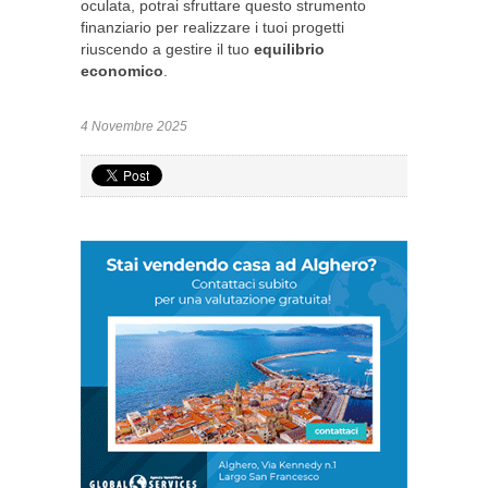
oculata, potrai sfruttare questo strumento
finanziario per realizzare i tuoi progetti
riuscendo a gestire il tuo
equilibrio
economico
.
4 Novembre 2025