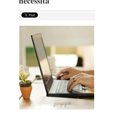
necessità