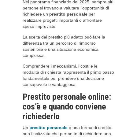
Nel panorama finanziario del 2025, sempre più
persone si trovano a valutare l’opportunità di
richiedere un
prestito personale
per
realizzare progetti importanti o affrontare
spese impreviste.
La scelta del prestito più adatto può fare la
differenza tra un percorso di rimborso
sostenibile e una situazione economica
complessa.
Comprendere i meccanismi, i costi e le
modalità di richiesta rappresenta il primo passo
fondamentale per prendere una decisione
consapevole e vantaggiosa.
Prestito personale online:
cos’è e quando conviene
richiederlo
Un
prestito personale
è una forma di credito
non finalizzata che permette di richiedere una