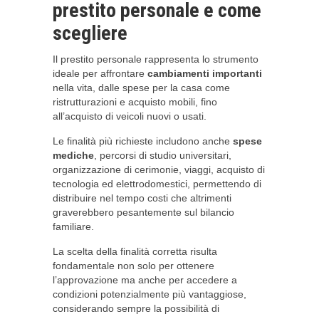
prestito personale e come
scegliere
Il prestito personale rappresenta lo strumento
ideale per affrontare
cambiamenti importanti
nella vita, dalle spese per la casa come
ristrutturazioni e acquisto mobili, fino
all’acquisto di veicoli nuovi o usati.
Le finalità più richieste includono anche
spese
mediche
, percorsi di studio universitari,
organizzazione di cerimonie, viaggi, acquisto di
tecnologia ed elettrodomestici, permettendo di
distribuire nel tempo costi che altrimenti
graverebbero pesantemente sul bilancio
familiare.
La scelta della finalità corretta risulta
fondamentale non solo per ottenere
l’approvazione ma anche per accedere a
condizioni potenzialmente più vantaggiose,
considerando sempre la possibilità di