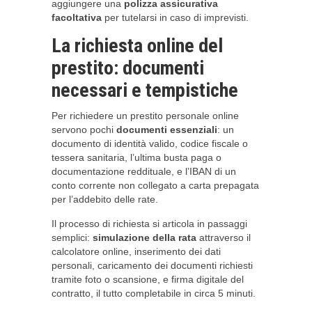
aggiungere una
polizza assicurativa
facoltativa
per tutelarsi in caso di imprevisti.
La richiesta online del
prestito: documenti
necessari e tempistiche
Per richiedere un prestito personale online
servono pochi
documenti essenziali
: un
documento di identità valido, codice fiscale o
tessera sanitaria, l’ultima busta paga o
documentazione reddituale, e l’IBAN di un
conto corrente non collegato a carta prepagata
per l’addebito delle rate.
Il processo di richiesta si articola in passaggi
semplici:
simulazione della rata
attraverso il
calcolatore online, inserimento dei dati
personali, caricamento dei documenti richiesti
tramite foto o scansione, e firma digitale del
contratto, il tutto completabile in circa 5 minuti.