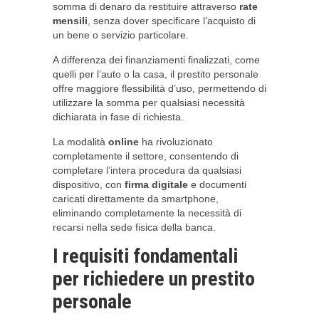
somma di denaro da restituire attraverso
rate
mensili
, senza dover specificare l’acquisto di
un bene o servizio particolare.
A differenza dei finanziamenti finalizzati, come
quelli per l’auto o la casa, il prestito personale
offre maggiore flessibilità d’uso, permettendo di
utilizzare la somma per qualsiasi necessità
dichiarata in fase di richiesta.
La modalità
online
ha rivoluzionato
completamente il settore, consentendo di
completare l’intera procedura da qualsiasi
dispositivo, con
firma digitale
e documenti
caricati direttamente da smartphone,
eliminando completamente la necessità di
recarsi nella sede fisica della banca.
I requisiti fondamentali
per richiedere un prestito
personale