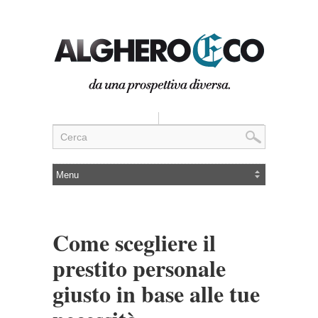
Come scegliere il
prestito personale
giusto in base alle tue