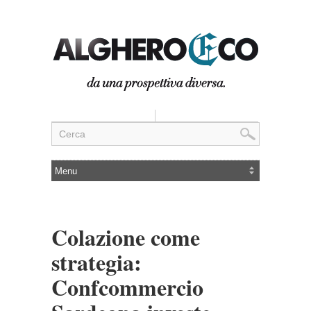
Colazione come
strategia:
Confcommercio