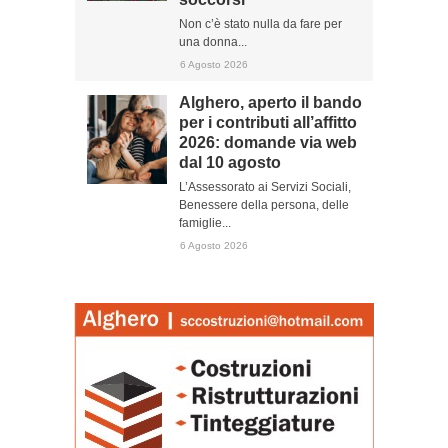
Non c’è stato nulla da fare per
una donna...
6 Agosto 2026
Alghero, aperto il bando
per i contributi all’affitto
2026: domande via web
dal 10 agosto
L’Assessorato ai Servizi Sociali,
Benessere della persona, delle
famiglie...
6 Agosto 2026