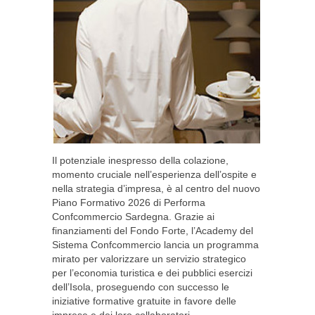
Il potenziale inespresso della colazione,
momento cruciale nell’esperienza dell’ospite e
nella strategia d’impresa, è al centro del nuovo
Piano Formativo 2026 di Performa
Confcommercio Sardegna. Grazie ai
finanziamenti del Fondo Forte, l’Academy del
Sistema Confcommercio lancia un programma
mirato per valorizzare un servizio strategico
per l’economia turistica e dei pubblici esercizi
dell’Isola, proseguendo con successo le
iniziative formative gratuite in favore delle