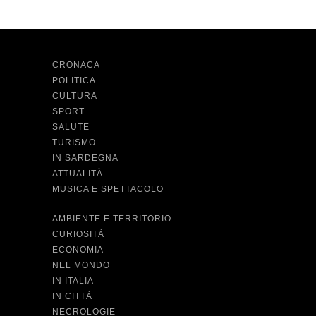
CRONACA
POLITICA
CULTURA
SPORT
SALUTE
TURISMO
IN SARDEGNA
ATTUALITÀ
MUSICA E SPETTACOLO
AMBIENTE E TERRITORIO
CURIOSITÀ
ECONOMIA
NEL MONDO
IN ITALIA
IN CITTÀ
NECROLOGIE