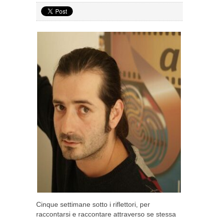
Cinque settimane sotto i riflettori, per
raccontarsi e raccontare attraverso se stessa