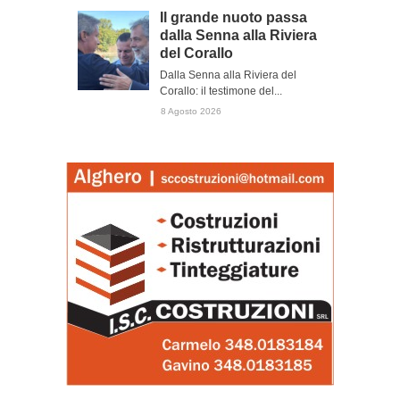
Il grande nuoto passa
dalla Senna alla Riviera
del Corallo
Dalla Senna alla Riviera del
Corallo: il testimone del...
8 Agosto 2026