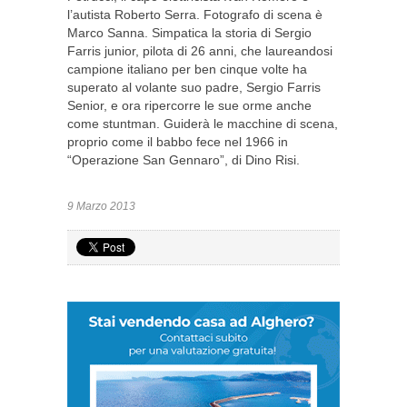
l’autista Roberto Serra. Fotografo di scena è
Marco Sanna. Simpatica la storia di Sergio
Farris junior, pilota di 26 anni, che laureandosi
campione italiano per ben cinque volte ha
superato al volante suo padre, Sergio Farris
Senior, e ora ripercorre le sue orme anche
come stuntman. Guiderà le macchine di scena,
proprio come il babbo fece nel 1966 in
“Operazione San Gennaro”, di Dino Risi.
9 Marzo 2013