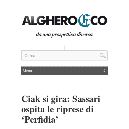
Ciak si gira: Sassari
ospita le riprese di
‘Perfidia’