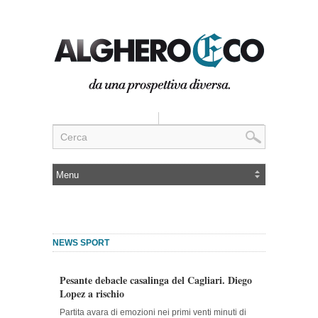
NEWS SPORT
Pesante debacle casalinga del Cagliari. Diego
Lopez a rischio
Partita avara di emozioni nei primi venti minuti di