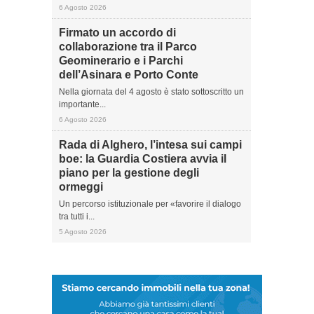
6 Agosto 2026
Firmato un accordo di
collaborazione tra il Parco
Geominerario e i Parchi
dell’Asinara e Porto Conte
Nella giornata del 4 agosto è stato sottoscritto un
importante...
6 Agosto 2026
Rada di Alghero, l’intesa sui campi
boe: la Guardia Costiera avvia il
piano per la gestione degli
ormeggi
Un percorso istituzionale per «favorire il dialogo
tra tutti i...
5 Agosto 2026