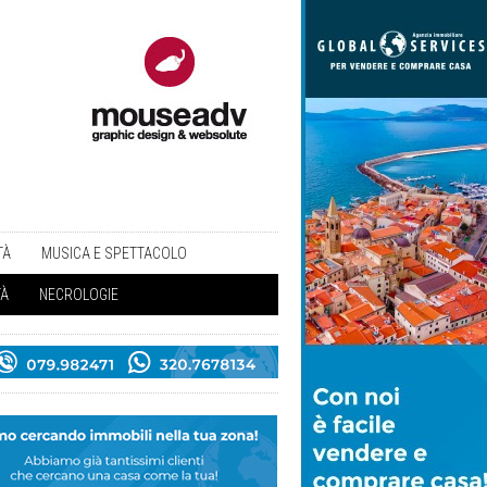
TÀ
MUSICA E SPETTACOLO
TÀ
NECROLOGIE