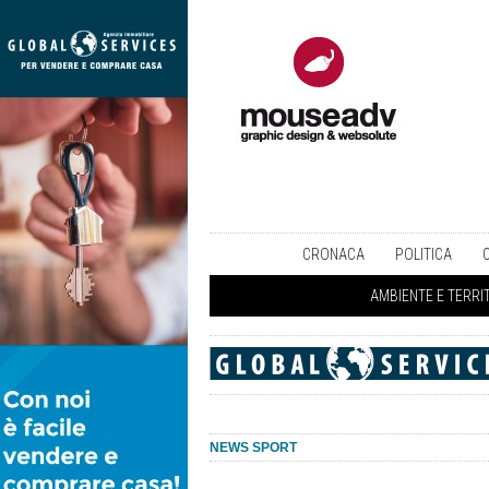
CRONACA
POLITICA
AMBIENTE E TERRI
NEWS SPORT