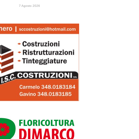
7 Agosto 2026