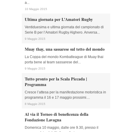
a...
10 Maggio 2015
Ultima giornata per L’Amatori Rugby
Ventiduesima e ultima giornata del campionato di
Serie B per l’Amatori Rugby Alghero. Anversa...
9 Maggio 2015
Muay thay, una sassarese sul tetto del mondo
La Coppa del mondo Kombatleague di Muay thai
porta bene al team sassarese del...
9 Maggio 2015
Tutto pronto per la Scala Piccada |
Programma
Cresce l’attesa per la manifestazione motoristica in
programma il 16 e 17 maggio prossimi....
8 Maggio 2015
Al via il Torneo di beneficenza della
Fondazione Lavagna
Domenica 10 maggio, dalle ore 9.30, presso il