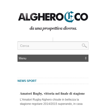
NEWS SPORT
Amatori Rugby, vittoria nel finale di stagione
L’Amatori Rugby Alghero chiude in bellezza la
stagione regolare 2014/2015 superando, in casa