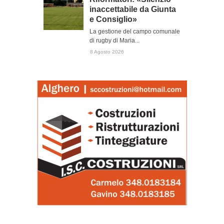
inaccettabile da Giunta
e Consiglio»
La gestione del campo comunale
di rugby di Maria...
8 Agosto 2026